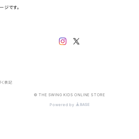
ページです。
づく表記
© THE SWING KIDS ONLINE STORE
Powered by