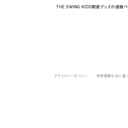
THE SWING KIDS関連グッズの通販
プライバシーポリシー
特定商取引法に基