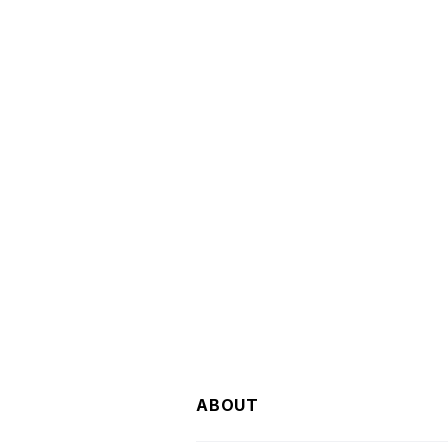
ABOUT