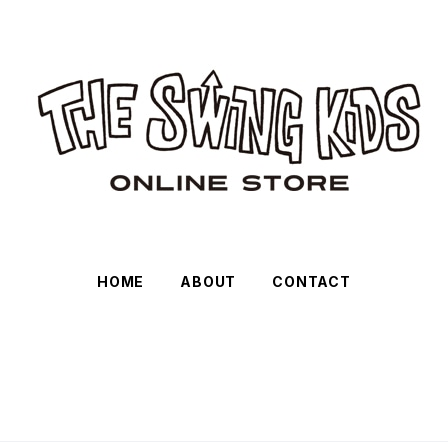
HOME
ABOUT
CONTACT